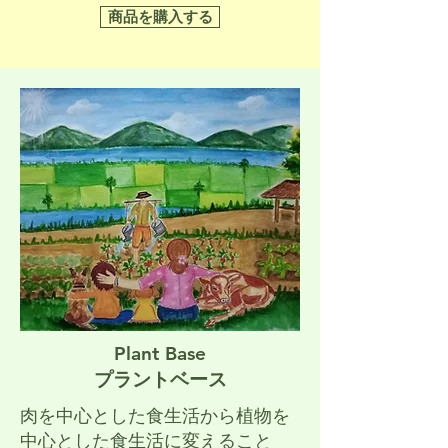
商品を購入する
Plant Base
プラントベース
肉を中心とした食生活から植物を
中心とした食生活に変えること