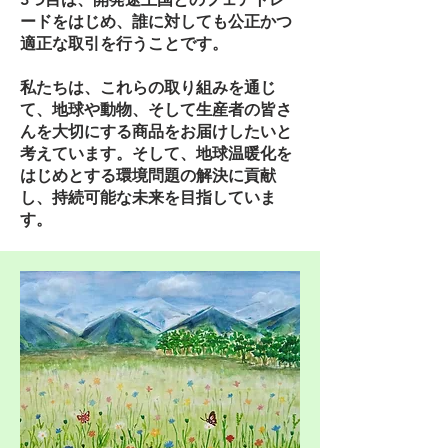
ードをはじめ、誰に対しても公正かつ
適正な取引を行うことです。
私たちは、これらの取り組みを通じ
て、地球や動物、そして生産者の皆さ
んを大切にする商品をお届けしたいと
考えています。そして、地球温暖化を
はじめとする環境問題の解決に貢献
し、持続可能な未来を目指していま
す。