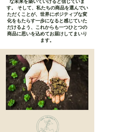
な未来を築いていけると信じていま
す。 そして、私たちの商品を選んでい
ただくことが、世界にポジティブな変
化をもたらす一歩になると感じていた
だけるよう、これからも一つひとつの
商品に思いを込めてお届けしてまいり
ます。