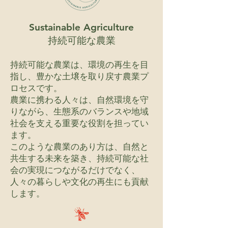
Sustainable Agriculture
持続可能な農業
持続可能な農業は、環境の再生を目
指し、豊かな土壌を取り戻す農業プ
ロセスです。
農業に携わる人々は、自然環境を守
りながら、生態系のバランスや地域
社会を支える重要な役割を担ってい
ます。
このような農業のあり方は、自然と
共生する未来を築き、持続可能な社
会の実現につながるだけでなく、
人々の暮らしや文化の再生にも貢献
します。