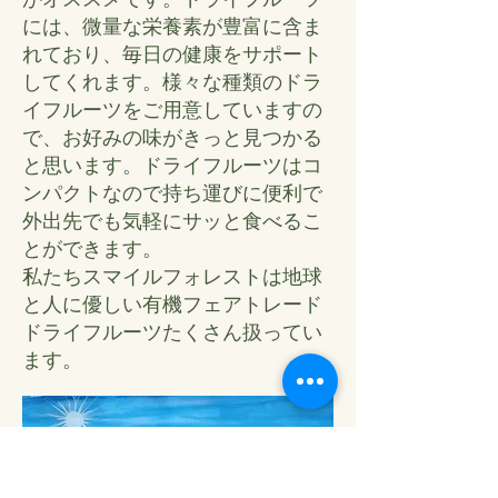
には、微量な栄養素が豊富に含ま
れており、毎日の健康をサポート
してくれます。様々な種類のドラ
イフルーツをご用意していますの
で、お好みの味がきっと見つかる
と思います。ドライフルーツはコ
ンパクトなので持ち運びに便利で
外出先でも気軽にサッと食べるこ
とができます。
私たちスマイルフォレストは地球
と人に優しい有機フェアトレード
ドライフルーツたくさん扱ってい
ます。