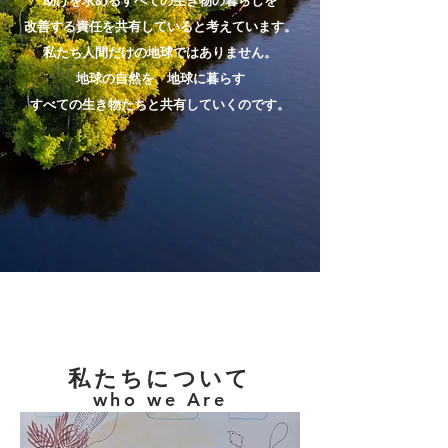
助けを求めるすべての生き物の暮らしを
改善する責任を共有していると考えています。
私たち人間だけの地球ではありません。
地球の自然を、地球に暮らす
すべての生き物たちと共有していくのです。
私たちについて
who we Are