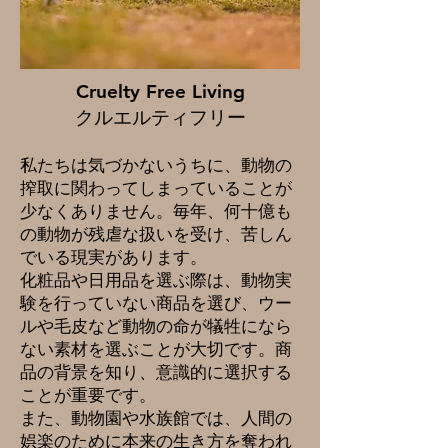
Cruelty Free Living
クルエルティフリー
私たちは気づかないうちに、動物の
搾取に関わってしまっていることが
少なくありません。毎年、何十億も
の動物が残虐な扱いを受け、苦しん
でいる現実があります。
化粧品や日用品を選ぶ際は、動物実
験を行っていない商品を選び、ウー
ルや毛皮など動物の命が犠牲になら
ない素材を選ぶことが大切です。商
品の背景を知り、意識的に選択する
ことが重要です。
また、動物園や水族館では、人間の
娯楽のために本来の生き方を奪われ