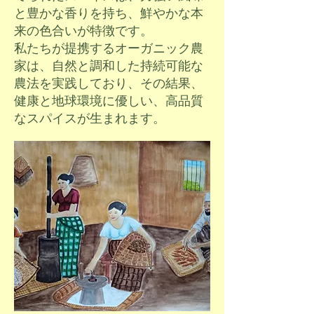
と豊かな香りを持ち、鮮やかな本
来の色合いが特徴です。
私たちが提携するオーガニック農
家は、自然と調和した持続可能
な
農法を実践しており、その結果、
健康と地球環境に優しい、高
品質
なスパイスが生まれます。