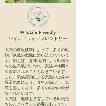
WildLife Friendly
ワイルドライフフレンドリー
人間の環境破壊によって、多くの動
物が絶滅の危機に追い込まれていま
す。例えば、森林伐採により動物た
ちの生息地が失われ、家族や仲間と
引き離されることも起きています。
また、気候変動による気温の上昇や
異常気象により、食料が減少し、繁
殖も難しくなり、多くの動物の命が
失われています。
人間は、地球を共有している動物た
ちのことを考える必要があります。