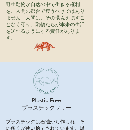
野生動物が自然の中で生きる権利
を、人間の都合で奪うべきではあり
ません。人間は、その環境を壊すこ
となく守り、動物たちが本来の生活
を送れるようにする責任がありま
す。
Plastic Free
プラスチックフリー
プラスチックは石油から作られ、そ
の多くが使い捨てされています。燃