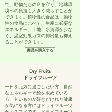
で、動物たちの命を守り、地球環
境への負担も大きく減らすことが
できます。植物性の食品は、動物
性の食品に比べて、生産に必要な
エネルギー、土地、水資源が少な
く、温室効果ガスの排出量も抑え
ることができます。
商品を購入する
Dry Fruits
ドライフルーツ
一日を元気に過ごしたい方、自然
なエネルギー補給を求めている
方、甘いものが好きだけれど健康
が気になる方にはドライフルーツ
がオススメです。ドライフルーツ