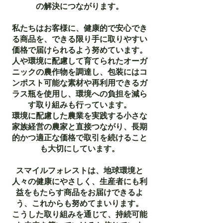
の解決につながります。
私たちはお客様に、健康的で安心でき
る商品を、できる限り手に取りやすい
価格で届けられるよう努めています。
人や環境に配慮して育てられたオーガ
ニックの農作物を調達し、包装にはコ
ンポスト可能な素材や再利用できるガ
ラス瓶を使用し、環境への負担を減ら
す取り組みも行っています。
環境に配慮した農業を実践する小さな
家族経営の農家と直接つながり、長期
的かつ適正な価格で取引を続けること
も大切にしています。
スマイルフォレストは、地球環境と
人々の健康にやさしく、生産者にも利
益をもたらす商品をお届けできるよ
う、これからも努めてまいります。
こうした取り組みを通じて、持続可能