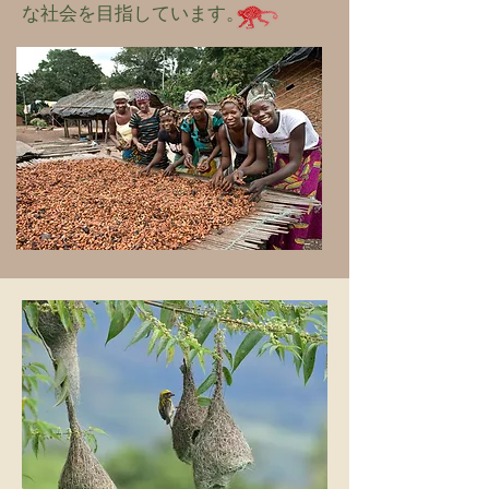
な社会を目指しています。