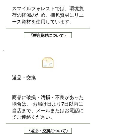
スマイルフォレストでは、環境負
荷の軽減のため、梱包資材にリユ
ース資材を使用しています。
「梱包資材について」
返品・交換
商品に破損・汚損・不良があった
場合は、 お届け日より7日以内に
当店まで、メールまたはお電話に
てご連絡ください。
「返品・交換について」