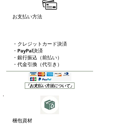
お支払い方法
・クレジットカード決済
・PayPal決済
・銀行振込（前払い）
・代金引換（代引き）
「お支払い方法について」
梱包資材