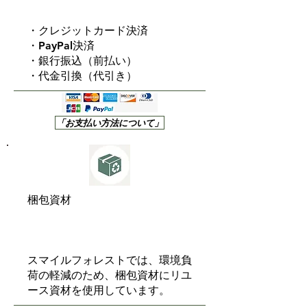
・クレジットカード決済
・PayPal決済
・銀行振込（前払い）
・代金引換（代引き）
「お支払い方法について」
梱包資材
スマイルフォレストでは、環境負
荷の軽減のため、梱包資材にリユ
ース資材を使用しています。