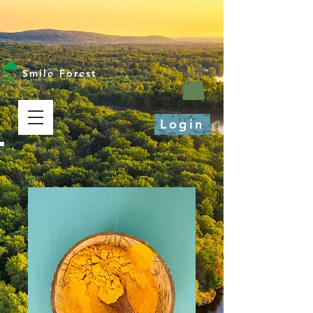
Smile Forest
Login