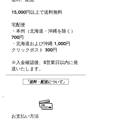
15,000円以上で送料無料
宅配便
・本州（北海道・沖縄を除く）
700円
・北海道および沖縄 1,000円
クリックポスト 300円
※入金確認後、5営業日以内に発
送いたします。
「送料・配送について」
お支払い方法