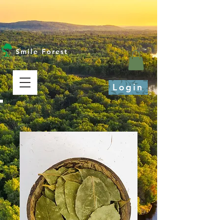
Smile Forest
Login