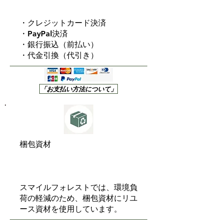
・クレジットカード決済
・PayPal決済
・銀行振込（前払い）
・代金引換（代引き）
「お支払い方法について」
梱包資材
スマイルフォレストでは、環境負
荷の軽減のため、梱包資材にリユ
ース資材を使用しています。