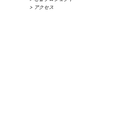
> アクセス