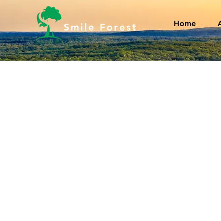
Home
Smile Forest