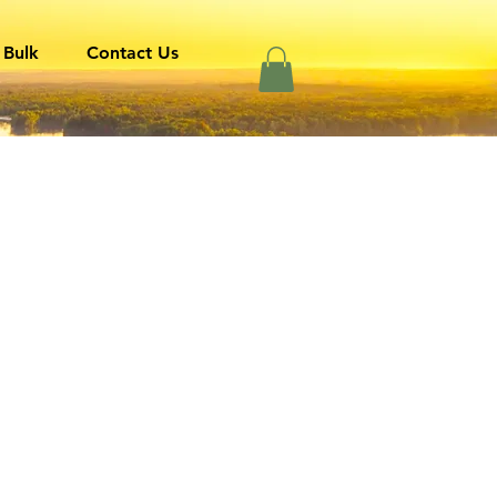
 Bulk
Contact Us