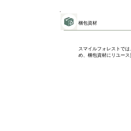
梱包資材
スマイルフォレストでは
め、梱包資材にリユース