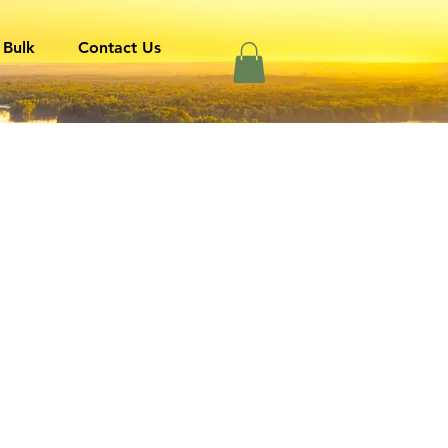
 Bulk
Contact Us