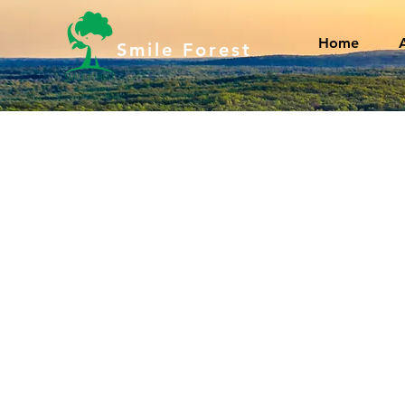
Home
Smile Forest