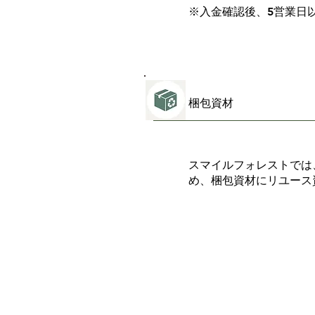
※入金確認後、5営業日
梱包資材
スマイルフォレストでは
め、梱包資材にリユース