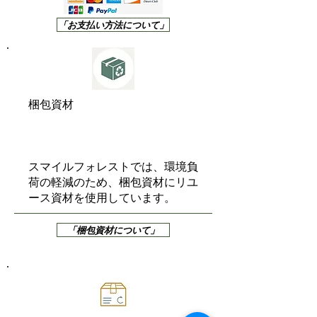
「お支払い方法について」
梱包資材
スマイルフォレストでは、環境負
荷の軽減のため、梱包資材にリユ
ース資材を使用しています。
「梱包資材について」