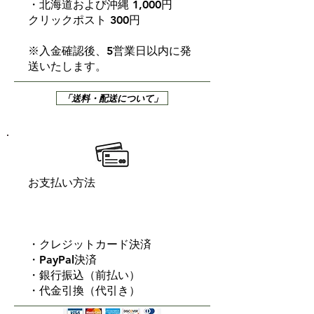
・北海道および沖縄 1,000円
クリックポスト 300円
※入金確認後、5営業日以内に発
送いたします。
「送料・配送について」
お支払い方法
・クレジットカード決済
・PayPal決済
・銀行振込（前払い）
・代金引換（代引き）