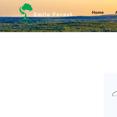
Home
Smile Forest