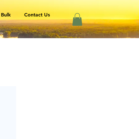
 Bulk
Contact Us