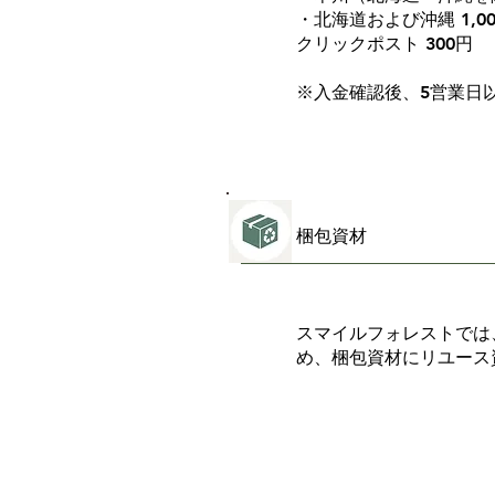
・北海道および沖縄 1,0
クリックポスト 300円
※入金確認後、5営業日
梱包資材
スマイルフォレストでは
め、梱包資材にリユース