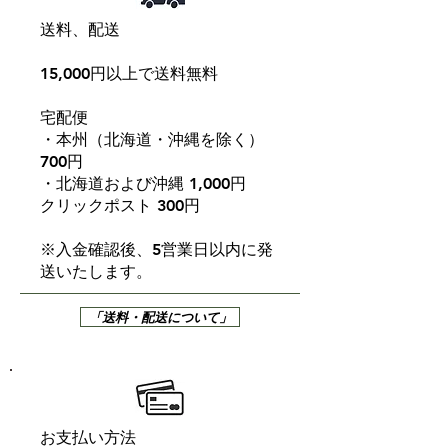
送料、配送
15,000円以上で送料無料
宅配便
・本州（北海道・沖縄を除く）
700円
・北海道および沖縄 1,000円
クリックポスト 300円
※入金確認後、5営業日以内に発
送いたします。
「送料・配送について」
お支払い方法