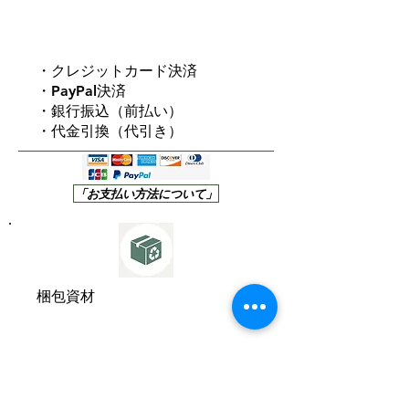
・クレジットカード決済
・PayPal決済
・銀行振込（前払い）
・代金引換（代引き）
「お支払い方法について」
梱包資材
スマイルフォレストでは、環境負
荷の軽減のため、梱包資材にリユ