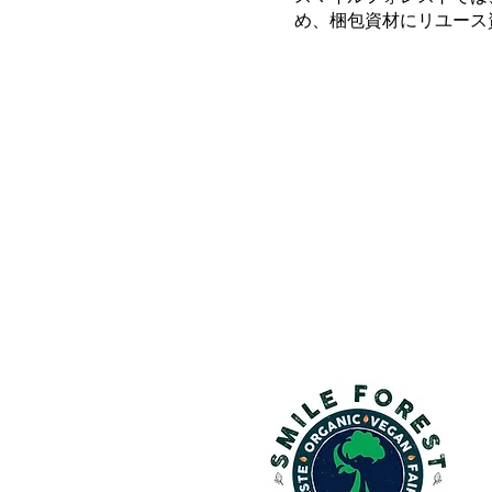
め、梱包資材にリユース