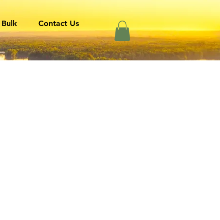
 Bulk
Contact Us