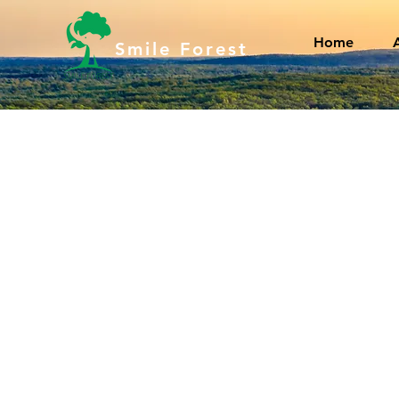
Home
Smile Forest