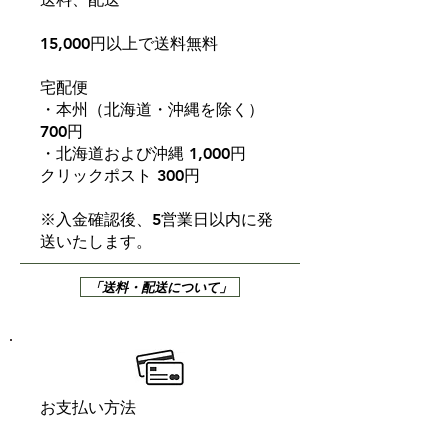
特徴（
精選方法）
ウオッシュ
ド
15,000円以上で送料無料
宅配便
・本州（北海道・沖縄を除く）
700円
・北海道および沖縄 1,000円
クリックポスト 300円
※入金確認後、5営業日以内に発
送いたします。
「送料・配送について」
お支払い方法