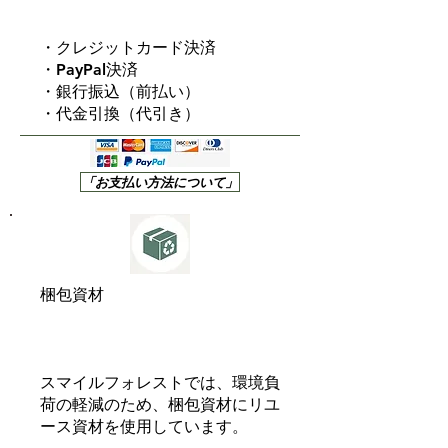
・クレジットカード決済
・PayPal決済
・銀行振込（前払い）
・代金引換（代引き）
「お支払い方法について」
梱包資材
スマイルフォレストでは、環境負
荷の軽減のため、梱包資材にリユ
ース資材を使用しています。