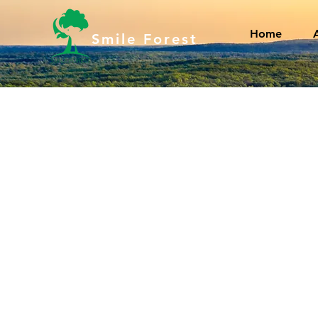
Home
Smile Forest