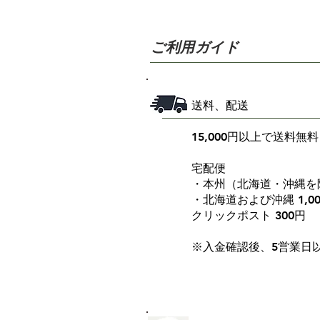
ご利用ガイド
送料、配送
15,000円以上で送料無料
宅配便
・本州（北海道・沖縄を除
・北海道および沖縄 1,0
クリックポスト 300円
※入金確認後、5営業日