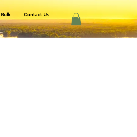
 Bulk
Contact Us