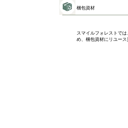
梱包資材
スマイルフォレストでは
め、梱包資材にリユース